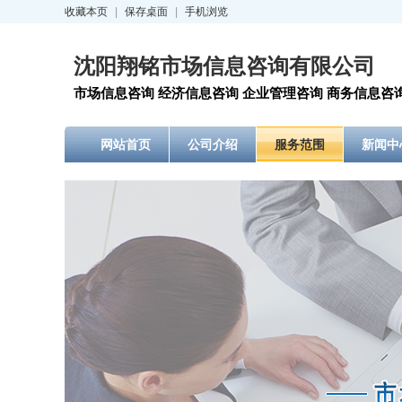
收藏本页
|
保存桌面
|
手机浏览
沈阳翔铭市场信息咨询有限公司
市场信息咨询 经济信息咨询 企业管理咨询 商务信息咨
网站首页
公司介绍
服务范围
新闻中