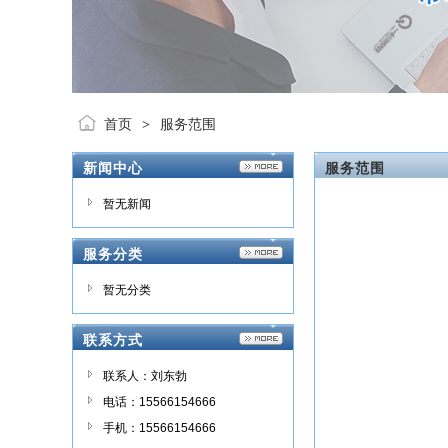
首页
服务范围
>
新闻中心
服务范围
暂无新闻
服务分类
暂无分类
联系方式
联系人：刘东勃
电话：15566154666
手机：15566154666