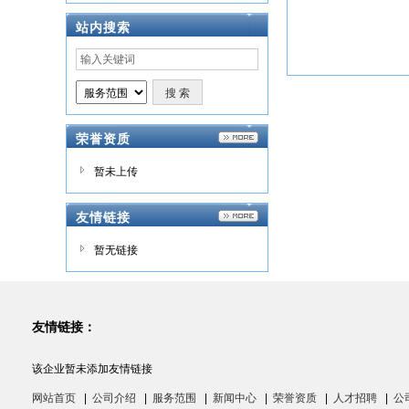
站内搜索
荣誉资质
暂未上传
友情链接
暂无链接
友情链接：
该企业暂未添加友情链接
网站首页
|
公司介绍
|
服务范围
|
新闻中心
|
荣誉资质
|
人才招聘
|
公