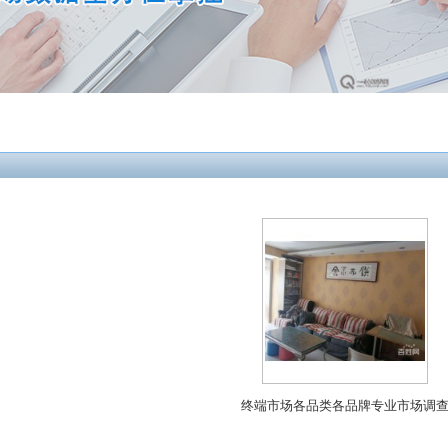
终端市场各品类各品牌专业市场调