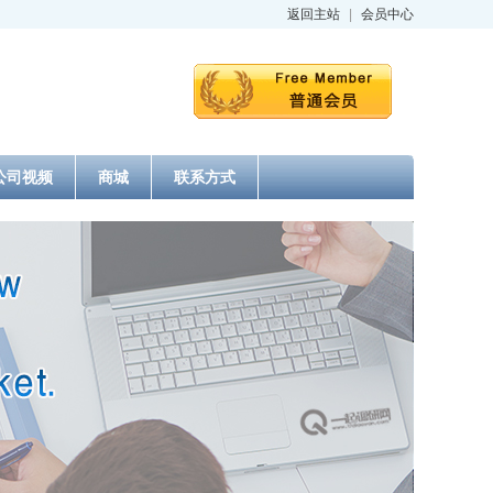
返回主站
|
会员中心
公司视频
商城
联系方式